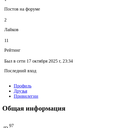
Постов на форуме
2
Лайков
11
Рейтинг
Был в сети 17 октября 2025 г, 23:34
Последний вход
Профиль
Друзья
Привилегии
Общая информация
97