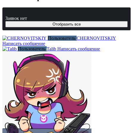
Заявок нет
Отобразить все
Пользователь
CHERNOVITSKIY
Написать сообщение
Пользователь
Talib
Написать сообщение