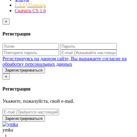
F.A.Q-Помощь
Скачать CS 1.6
×
Регистрация
Регистрируясь на данном сайте, Вы выражаете согласие на
обработку персональных данных
Зарегистрироваться
×
Регистрация
Укажите, пожалуйста, свой e-mail.
Зарегистрироваться
ymka
Админ
1