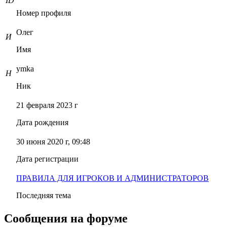
ID
Номер профиля
Олег
И
Имя
ymka
Н
Ник
21 февраля 2023 г
Дата рождения
30 июня 2020 г, 09:48
Дата регистрации
ПРАВИЛА ДЛЯ ИГРОКОВ И АДМИНИСТРАТОРОВ
Последняя тема
Сообщения на форуме