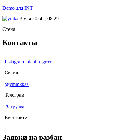
Demo для INT.
3 мая 2024 г, 08:29
Стена
Контакты
Instagram. olehhh_grrrr
Скайп
@ymmkkaa
Телеграм
Загрузка...
Вконтакте
Заявки на разбан