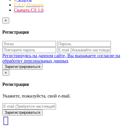
F.A.Q-Помощь
Скачать CS 1.6
×
Регистрация
Регистрируясь на данном сайте, Вы выражаете согласие на
обработку персональных данных
Зарегистрироваться
×
Регистрация
Укажите, пожалуйста, свой e-mail.
Зарегистрироваться