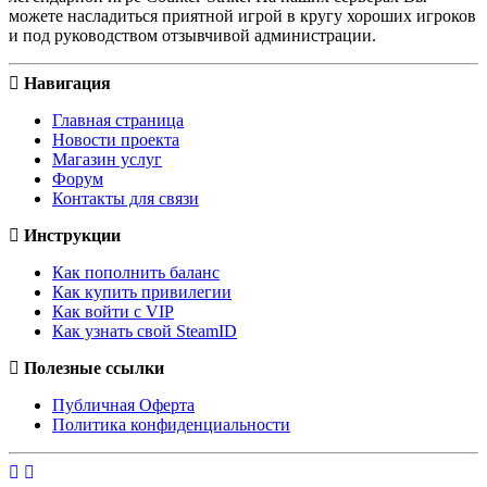
можете насладиться приятной игрой в кругу хороших игроков
и под руководством отзывчивой администрации.
Навигация
Главная страница
Новости проекта
Магазин услуг
Форум
Контакты для связи
Инструкции
Как пополнить баланс
Как купить привилегии
Как войти с VIP
Как узнать свой SteamID
Полезные ссылки
Публичная Оферта
Политика конфиденциальности