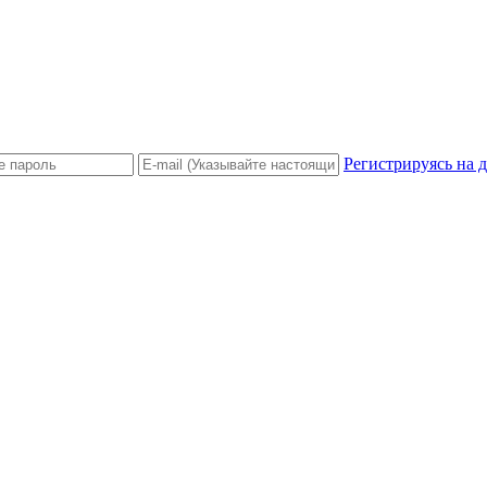
Регистрируясь на 