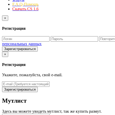
F.A.Q-Помощь
Скачать CS 1.6
×
Регистрация
персональных данных
Зарегистрироваться
×
Регистрация
Укажите, пожалуйста, свой e-mail.
Зарегистрироваться
Мутлист
Здесь вы можете увидеть мутлист, так же купить размут.