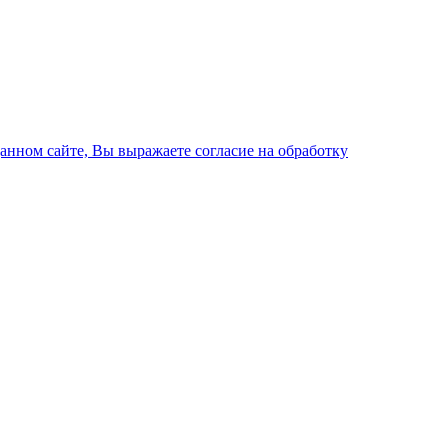
данном сайте, Вы выражаете согласие на обработку