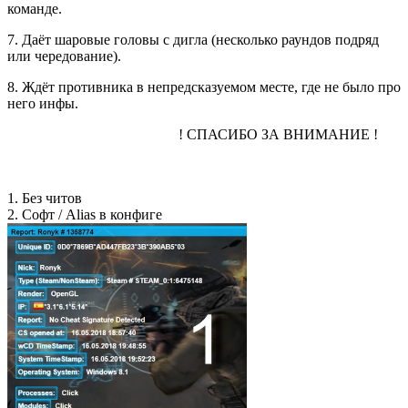
команде.
7. Даёт шаровые головы с дигла (несколько раундов подряд
или чередование).
8. Ждёт противника в непредсказуемом месте, где не было про
него инфы.
! СПАСИБО ЗА ВНИМАНИЕ !
1. Без читов
2. Cофт / Alias в конфиге