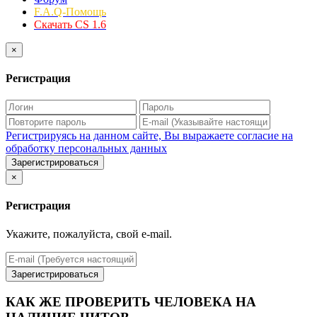
F.A.Q-Помощь
Скачать CS 1.6
×
Регистрация
Регистрируясь на данном сайте, Вы выражаете согласие на
обработку персональных данных
Зарегистрироваться
×
Регистрация
Укажите, пожалуйста, свой e-mail.
Зарегистрироваться
КАК ЖЕ ПРОВЕРИТЬ ЧЕЛОВЕКА НА