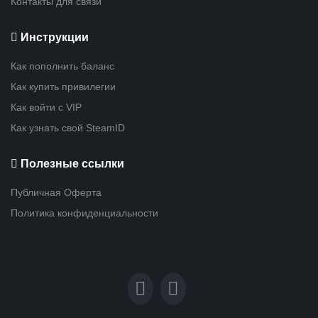
Контакты для связи
Инструкции
Как пополнить баланс
Как купить привилегии
Как войти с VIP
Как узнать свой SteamID
Полезные ссылки
Публичная Оферта
Политика конфиденциальности