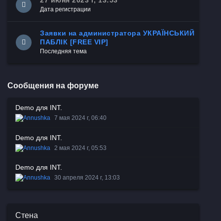
27 июня 2023 г, 13:53
Дата регистрации
Заявки на администратора УКРАЇНСЬКИЙ
ПАБЛІК [FREE VIP]
Последняя тема
Сообщения на форуме
Demo для INT.
7 мая 2024 г, 06:40
Demo для INT.
2 мая 2024 г, 05:53
Demo для INT.
30 апреля 2024 г, 13:03
Стена