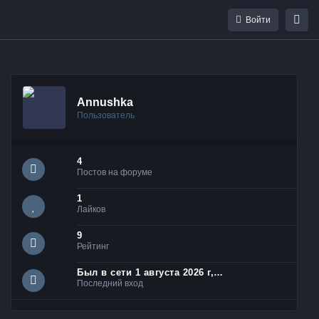
Войти
Annushka
Пользователь
4
Постов на форуме
1
Лайков
9
Рейтинг
Был в сети 1 августа 2026 г, 18:55
Последний вход