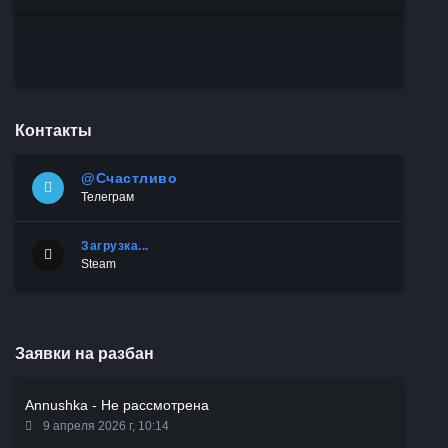
Контакты
@Счастливо
Телеграм
Загрузка...
Steam
Заявки на разбан
Annushka - Не рассмотрена
9 апреля 2026 г, 10:14