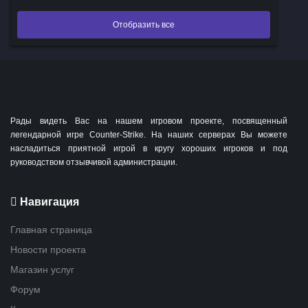
Отобразить все
Рады видеть Вас на нашем игровом проекте, посвященный
легендарной игре Counter-Strike. На наших серверах Вы можете
насладиться приятной игрой в кругу хороших игроков и под
руководством отзывчивой администрации.
Навигация
Главная страница
Новости проекта
Магазин услуг
Форум