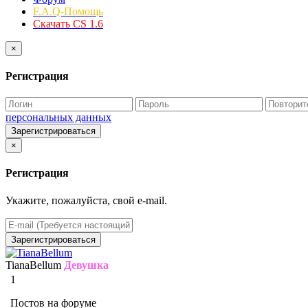
F.A.Q-Помощь
Скачать CS 1.6
×
Регистрация
персональных данных
Зарегистрироваться
×
Регистрация
Укажите, пожалуйста, свой e-mail.
Зарегистрироваться
TianaBellum
Девушка
1
Постов на форуме