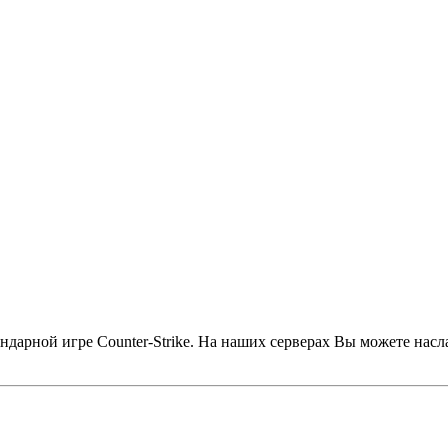
дарной игре Counter-Strike. На наших серверах Вы можете насл