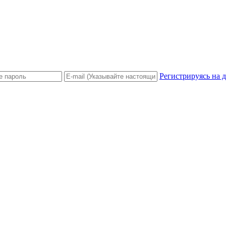
Регистрируясь на 