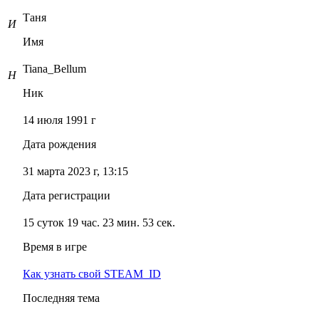
Таня
И
Имя
Tiana_Bellum
Н
Ник
14 июля 1991 г
Дата рождения
31 марта 2023 г, 13:15
Дата регистрации
15 суток 19 час. 23 мин. 53 сек.
Время в игре
Как узнать свой STEAM_ID
Последняя тема