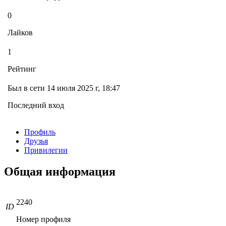
0
Лайков
1
Рейтинг
Был в сети 14 июля 2025 г, 18:47
Последний вход
Профиль
Друзья
Привилегии
Общая информация
2240
ID
Номер профиля