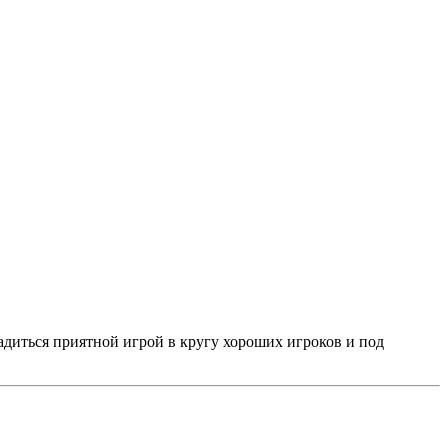
адиться приятной игрой в кругу хороших игроков и под