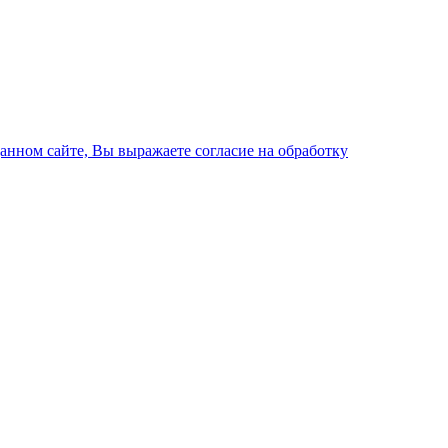
данном сайте, Вы выражаете согласие на обработку