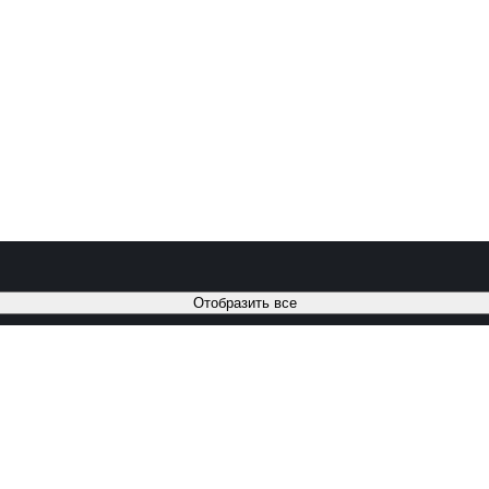
Отобразить все