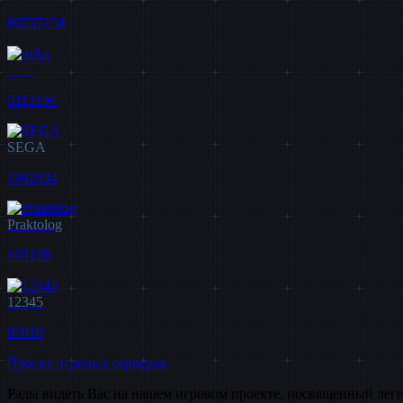
807
37
154
mAx
511
31
96
SEGA
198
28
34
Praktolog
103
1
20
12345
97
0
19
Проект игровых серверов
Рады видеть Вас на нашем игровом проекте, посвященный леген