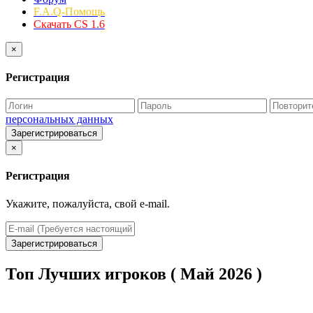
F.A.Q-Помощь
Скачать CS 1.6
×
Регистрация
персональных данных
Зарегистрироваться
×
Регистрация
Укажите, пожалуйста, свой e-mail.
Зарегистрироваться
Топ Лучших игроков ( Май 2026 )