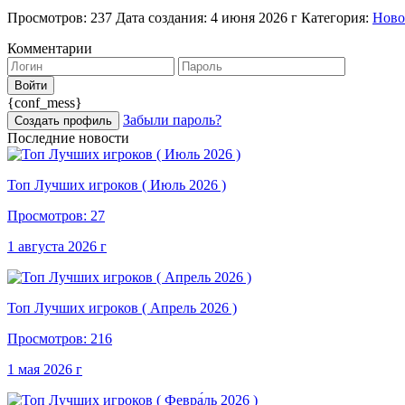
Просмотров: 237
Дата создания: 4 июня 2026 г
Категория:
Ново
Комментарии
Войти
{conf_mess}
Забыли пароль?
Создать профиль
Последние новости
Топ Лучших игроков ( Июль 2026 )
Просмотров: 27
1 августа 2026 г
Топ Лучших игроков ( Апрель 2026 )
Просмотров: 216
1 мая 2026 г