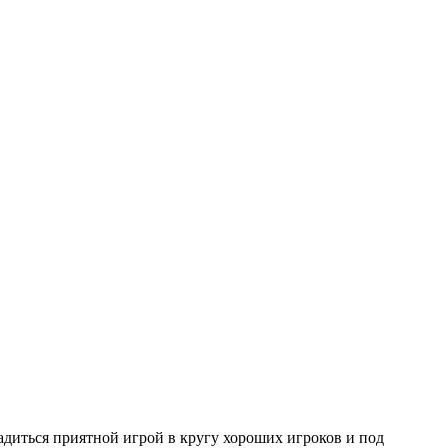
адиться приятной игрой в кругу хороших игроков и под