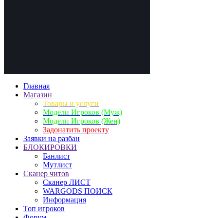
Главная
Магазин
Товары и услуги
Модели Игроков (Муж)
Модели Игроков (Жен)
Задонатить проекту
Заявки на разбан
БЛОКИРОВКИ
Банлист
Мутлист
Cканер читов
Cканер ЛИСТ
WARGODS ПОИСК
Информация
Топ игроков
Форум