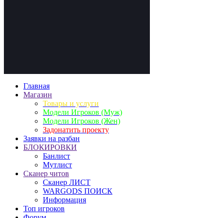
Главная
Магазин
Товары и услуги
Модели Игроков (Муж)
Модели Игроков (Жен)
Задонатить проекту
Заявки на разбан
БЛОКИРОВКИ
Банлист
Мутлист
Cканер читов
Cканер ЛИСТ
WARGODS ПОИСК
Информация
Топ игроков
Форум