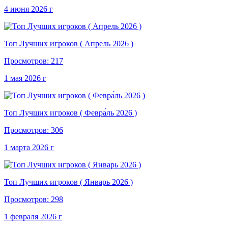
4 июня 2026 г
Топ Лучших игроков ( Апрель 2026 )
Просмотров: 217
1 мая 2026 г
Топ Лучших игроков ( Февра́ль 2026 )
Просмотров: 306
1 марта 2026 г
Топ Лучших игроков ( Январь 2026 )
Просмотров: 298
1 февраля 2026 г