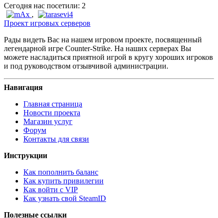
Сегодня нас посетили:
2
,
Проект игровых серверов
Рады видеть Вас на нашем игровом проекте, посвященный
легендарной игре Counter-Strike. На наших серверах Вы
можете насладиться приятной игрой в кругу хороших игроков
и под руководством отзывчивой администрации.
Навигация
Главная страница
Новости проекта
Магазин услуг
Форум
Контакты для связи
Инструкции
Как пополнить баланс
Как купить привилегии
Как войти с VIP
Как узнать свой SteamID
Полезные ссылки