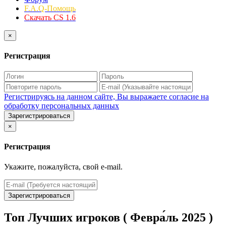
F.A.Q-Помощь
Скачать CS 1.6
×
Регистрация
Регистрируясь на данном сайте, Вы выражаете согласие на
обработку персональных данных
Зарегистрироваться
×
Регистрация
Укажите, пожалуйста, свой e-mail.
Зарегистрироваться
Топ Лучших игроков ( Февра́ль 2025 )