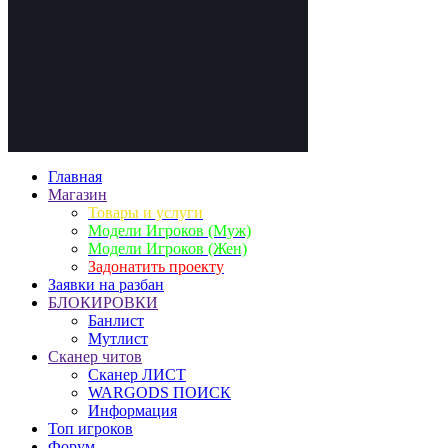
Главная
Магазин
Товары и услуги
Модели Игроков (Муж)
Модели Игроков (Жен)
Задонатить проекту
Заявки на разбан
БЛОКИРОВКИ
Банлист
Мутлист
Cканер читов
Cканер ЛИСТ
WARGODS ПОИСК
Информация
Топ игроков
Форум