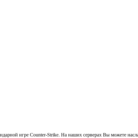
дарной игре Counter-Strike. На наших серверах Вы можете насл