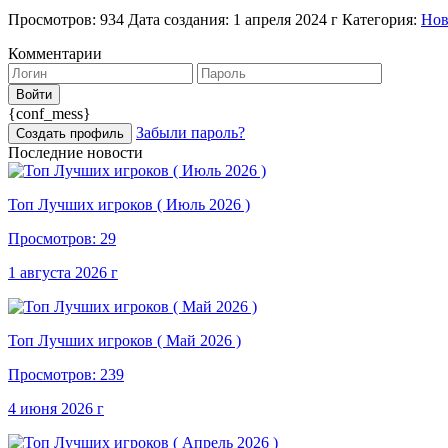
Просмотров: 934
Дата создания: 1 апреля 2024 г
Категория:
Нов
Комментарии
Войти
{conf_mess}
Забыли пароль?
Создать профиль
Последние новости
Топ Лучших игроков ( Июль 2026 )
Просмотров: 29
1 августа 2026 г
Топ Лучших игроков ( Май 2026 )
Просмотров: 239
4 июня 2026 г