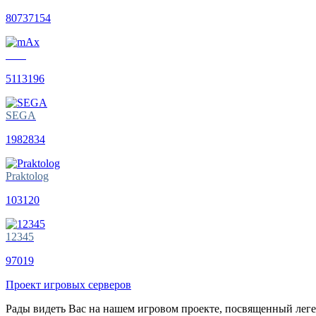
807
37
154
mAx
511
31
96
SEGA
198
28
34
Praktolog
103
1
20
12345
97
0
19
Проект игровых серверов
Рады видеть Вас на нашем игровом проекте, посвященный леген