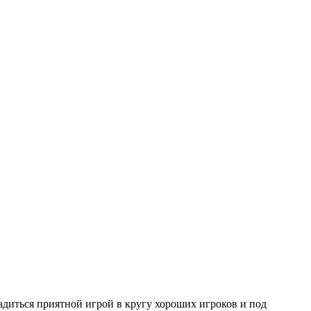
адиться приятной игрой в кругу хороших игроков и под