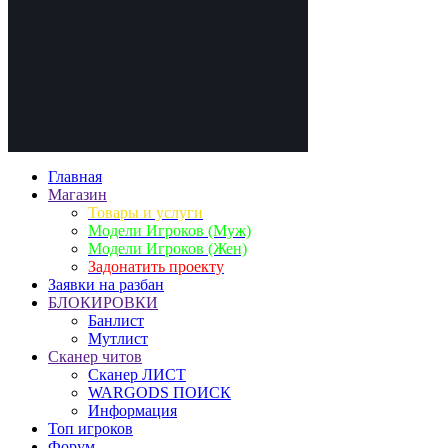
Главная
Магазин
Товары и услуги
Модели Игроков (Муж)
Модели Игроков (Жен)
Задонатить проекту
Заявки на разбан
БЛОКИРОВКИ
Банлист
Мутлист
Cканер читов
Cканер ЛИСТ
WARGODS ПОИСК
Информация
Топ игроков
Форум