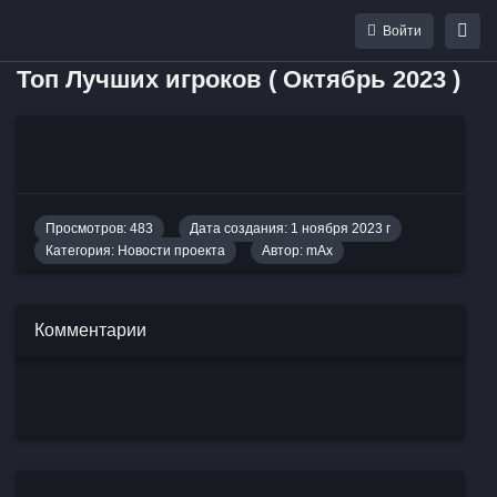
Войти
Топ Лучших игроков ( Октябрь 2023 )
Просмотров: 483
Дата создания: 1 ноября 2023 г
Категория:
Новости проекта
Автор:
mAx
Комментарии