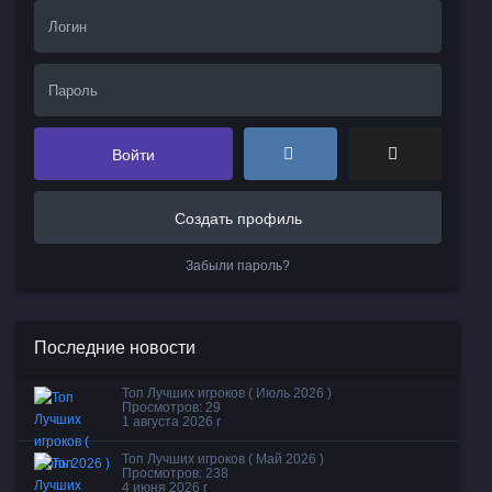
Войти
Создать профиль
Забыли пароль?
Последние новости
Топ Лучших игроков ( Июль 2026 )
Просмотров: 29
1 августа 2026 г
Топ Лучших игроков ( Май 2026 )
Просмотров: 238
4 июня 2026 г