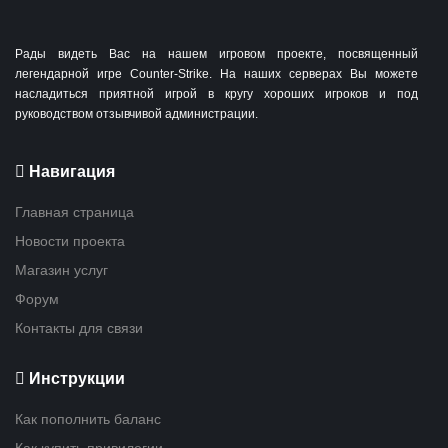
Рады видеть Вас на нашем игровом проекте, посвященный
легендарной игре Counter-Strike. На наших серверах Вы можете
насладиться приятной игрой в кругу хороших игроков и под
руководством отзывчивой администрации.
Навигация
Главная страница
Новости проекта
Магазин услуг
Форум
Контакты для связи
Инструкции
Как пополнить баланс