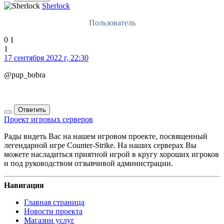
Sherlock
Пользователь
0
1
1
17 сентября 2022 г, 22:30
@pup_bobra
Ответить
Проект игровых серверов
Рады видеть Вас на нашем игровом проекте, посвященный
легендарной игре Counter-Strike. На наших серверах Вы
можете насладиться приятной игрой в кругу хороших игроков
и под руководством отзывчивой администрации.
Навигация
Главная страница
Новости проекта
Магазин услуг