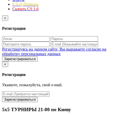
F.A.Q-Помощь
Скачать CS 1.6
×
Регистрация
Регистрируясь на данном сайте, Вы выражаете согласие на
обработку персональных данных
Зарегистрироваться
×
Регистрация
Укажите, пожалуйста, свой e-mail.
Зарегистрироваться
5х5 ТУРНИРЫ 21-00 по Киеву