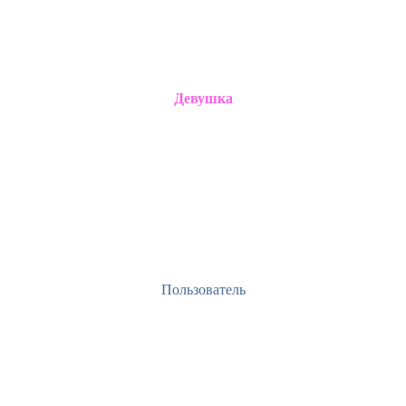
Девушка
Пользователь