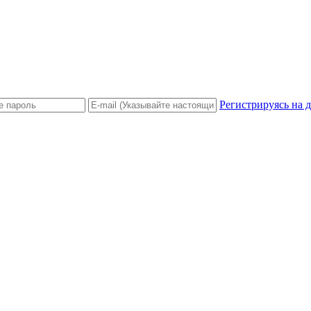
Регистрируясь на 