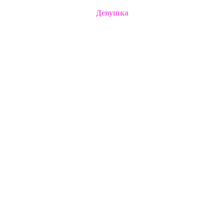
Девушка