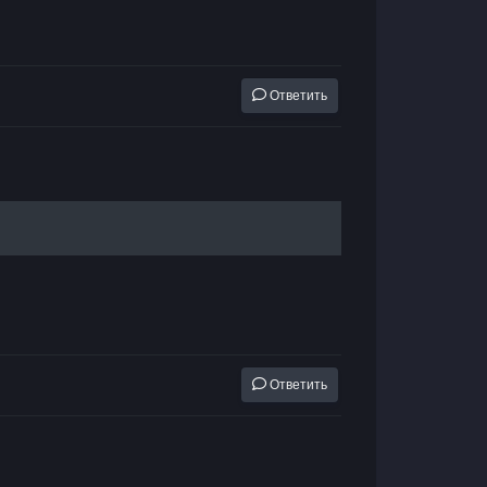
Ответить
Ответить