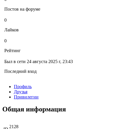
Постов на форуме
0
Лайков
0
Рейтинг
Был в сети 24 августа 2025 г, 23:43
Последний вход
Профиль
Друзья
Привилегии
Общая информация
2128