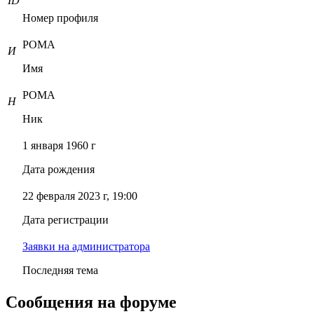
ID
Номер профиля
РОМА
И
Имя
РОМА
Н
Ник
1 января 1960 г
Дата рождения
22 февраля 2023 г, 19:00
Дата регистрации
Заявки на администратора
Последняя тема
Сообщения на форуме