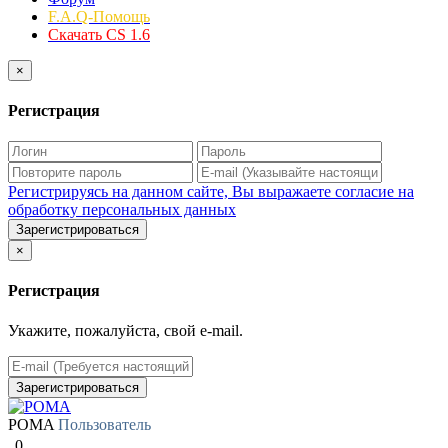
F.A.Q-Помощь
Скачать CS 1.6
×
Регистрация
Регистрируясь на данном сайте, Вы выражаете согласие на
обработку персональных данных
Зарегистрироваться
×
Регистрация
Укажите, пожалуйста, свой e-mail.
Зарегистрироваться
POMA
Пользователь
0