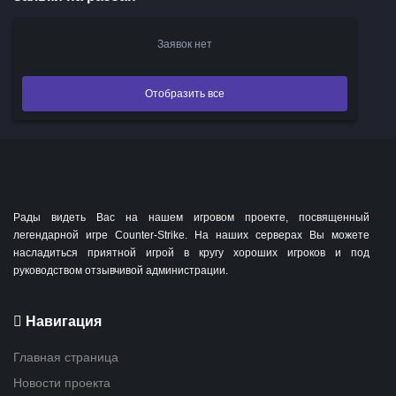
Заявок нет
Отобразить все
Рады видеть Вас на нашем игровом проекте, посвященный
легендарной игре Counter-Strike. На наших серверах Вы можете
насладиться приятной игрой в кругу хороших игроков и под
руководством отзывчивой администрации.
Навигация
Главная страница
Новости проекта