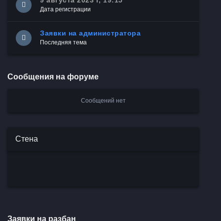
9 августа 2023 г, 19:15
Дата регистрации
Заявки на администратора
Последняя тема
Сообщения на форуме
Сообщений нет
Стена
Заявки на разбан