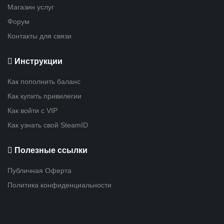
Магазин услуг
Форум
Контакты для связи
Инструкции
Как пополнить баланс
Как купить привилегии
Как войти с VIP
Как узнать свой SteamID
Полезные ссылки
Публичная Оферта
Политика конфиденциальности