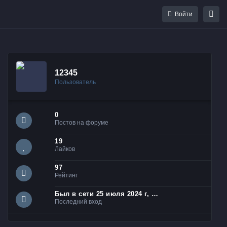
Войти
12345
Пользователь
0
Постов на форуме
19
Лайков
97
Рейтинг
Был в сети 25 июля 2024 г, 23:07
Последний вход