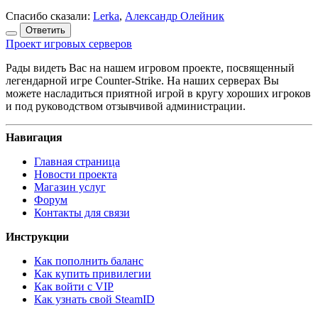
Спасибо сказали:
Lerka
,
Александр Олейник
Ответить
Проект игровых серверов
Рады видеть Вас на нашем игровом проекте, посвященный
легендарной игре Counter-Strike. На наших серверах Вы
можете насладиться приятной игрой в кругу хороших игроков
и под руководством отзывчивой администрации.
Навигация
Главная страница
Новости проекта
Магазин услуг
Форум
Контакты для связи
Инструкции
Как пополнить баланс
Как купить привилегии
Как войти с VIP
Как узнать свой SteamID