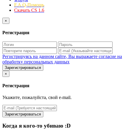
F.A.Q-Помощь
Скачать CS 1.6
×
Регистрация
Регистрируясь на данном сайте, Вы выражаете согласие на
обработку персональных данных
Зарегистрироваться
×
Регистрация
Укажите, пожалуйста, свой e-mail.
Зарегистрироваться
Когда я кого-то убиваю :D