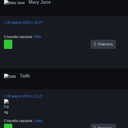
Mary Jane
30 марта 2023 г, 10:27
Спасибо сказали:
Talib
Ответить
Talib
30 марта 2023 г, 21:27
Спасибо сказали:
Lerka