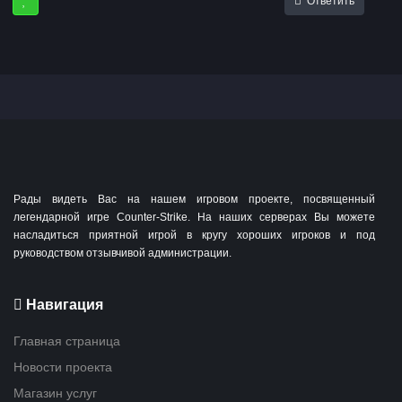
Ответить
Рады видеть Вас на нашем игровом проекте, посвященный
легендарной игре Counter-Strike. На наших серверах Вы можете
насладиться приятной игрой в кругу хороших игроков и под
руководством отзывчивой администрации.
Навигация
Главная страница
Новости проекта
Магазин услуг