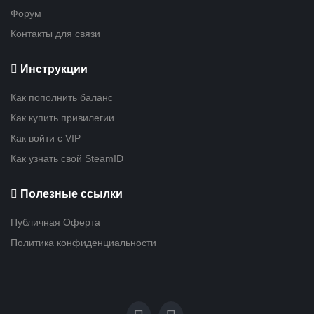
Форум
Контакты для связи
Инструкции
Как пополнить баланс
Как купить привилегии
Как войти с VIP
Как узнать свой SteamID
Полезные ссылки
Публичная Оферта
Политика конфиденциальности