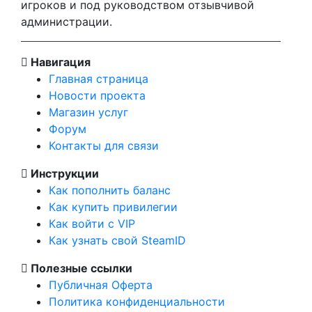
игроков и под руководством отзывчивой
администрации.
Навигация
Главная страница
Новости проекта
Магазин услуг
Форум
Контакты для связи
Инструкции
Как пополнить баланс
Как купить привилегии
Как войти с VIP
Как узнать свой SteamID
Полезные ссылки
Публичная Оферта
Политика конфиденциальности