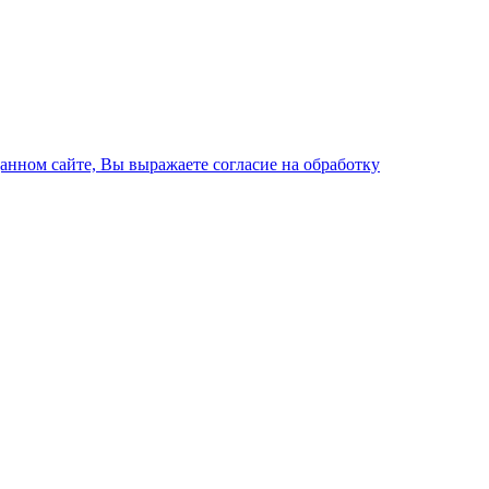
данном сайте, Вы выражаете согласие на обработку