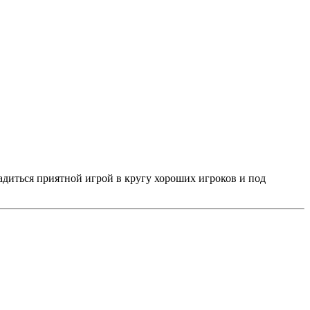
адиться приятной игрой в кругу хороших игроков и под