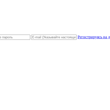
Регистрируясь на 