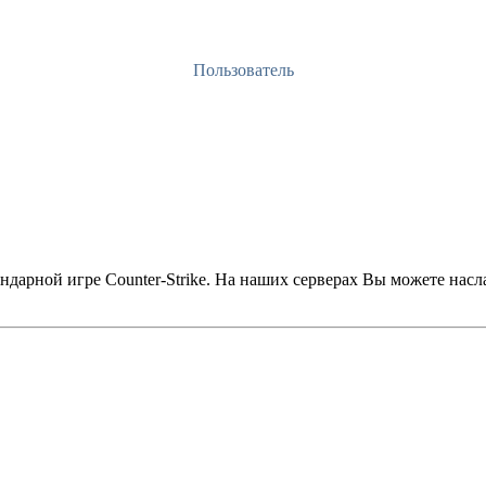
Пользователь
дарной игре Counter-Strike. На наших серверах Вы можете насл