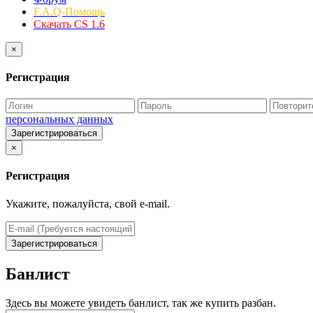
F.A.Q-Помощь
Скачать CS 1.6
×
Регистрация
персональных данных
Зарегистрироваться
×
Регистрация
Укажите, пожалуйста, свой e-mail.
Зарегистрироваться
Банлист
Здесь вы можете увидеть банлист, так же купить разбан.