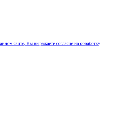
данном сайте, Вы выражаете согласие на обработку