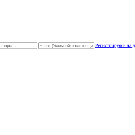
Регистрируясь на 