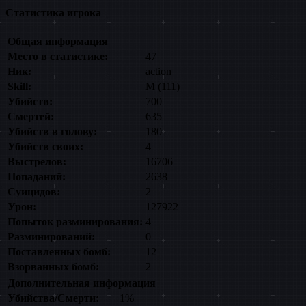
Статистика игрока
Общая информация
Место в статистике:
47
Ник:
action
Skill:
M (111)
Убийств:
700
Смертей:
635
Убийств в голову:
180
Убийств своих:
4
Выстрелов:
16706
Попаданий:
2638
Суицидов:
2
Урон:
127922
Попыток разминирования:
4
Разминирований:
0
Поставленных бомб:
12
Взорванных бомб:
2
Дополнительная информация
Убийства/Смерти:
1%