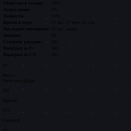
Убийства в голову:
26%
Атака своих:
1%
Точность:
16%
Время в игре:
15 час. 17 мин. 51 сек.
Последнее посещение:
15 час. назад
Заходов:
64
Сыграно раундов:
681
Выиграл за Т:
163
Выиграл за CT:
163
48
Место
'metro pro дЕнди
305
Фрагов
171
Смертей
79