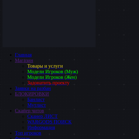
Главная
Магазин
Товары и услуги
Модели Игроков (Муж)
Модели Игроков (Жен)
Задонатить проекту
Заявки на разбан
БЛОКИРОВКИ
Банлист
Мутлист
Cканер читов
Cканер ЛИСТ
WARGODS ПОИСК
Информация
Топ игроков
Форум