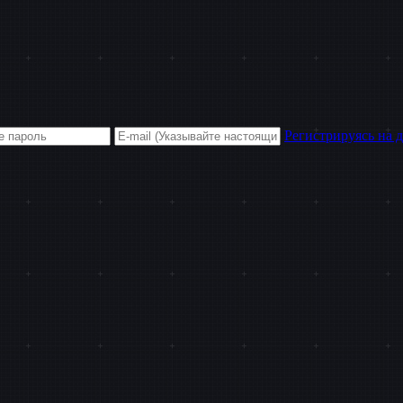
Регистрируясь на 