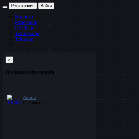
Регистрация
Войти
Новости
Розыгрыш
GSClient
Техпомощь
Telegram
×
Пользователи онлайн
Admin
Пользователь