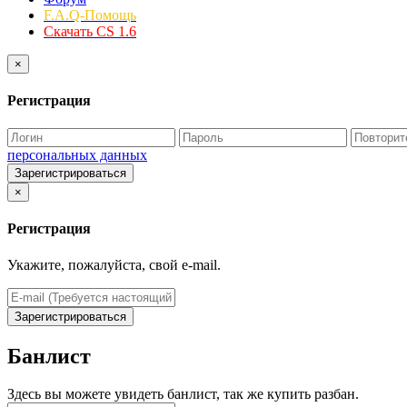
F.A.Q-Помощь
Скачать CS 1.6
×
Регистрация
персональных данных
Зарегистрироваться
×
Регистрация
Укажите, пожалуйста, свой e-mail.
Зарегистрироваться
Банлист
Здесь вы можете увидеть банлист, так же купить разбан.