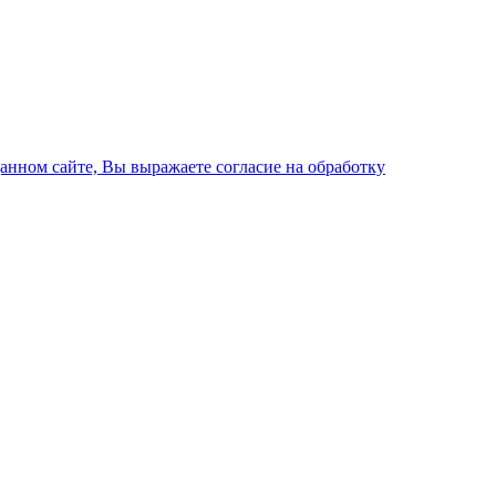
данном сайте, Вы выражаете согласие на обработку