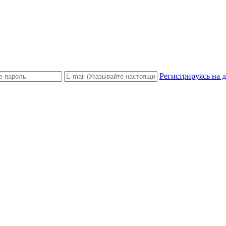
Регистрируясь на 